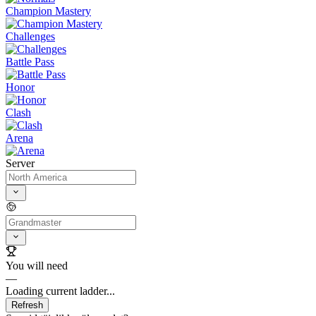
Champion Mastery
Challenges
Battle Pass
Honor
Clash
Arena
Server
You will need
—
Loading current ladder...
Refresh