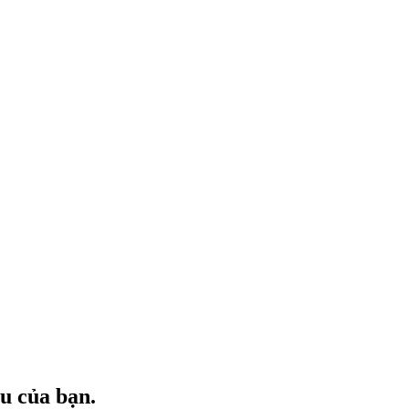
u của bạn.