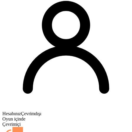
Hesabınız
Çevrimdışı
Oyun içinde
Çevrimiçi