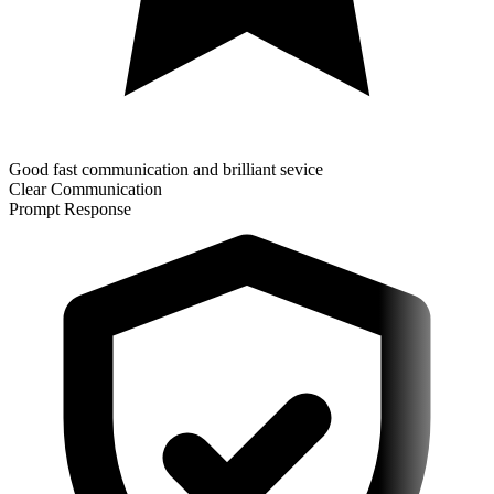
Good fast communication and brilliant sevice
Clear Communication
Prompt Response