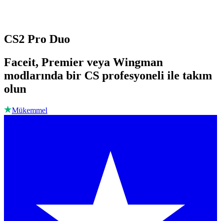
CS2 Pro Duo
Faceit, Premier veya Wingman
modlarında bir CS profesyoneli ile takım
olun
Mükemmel