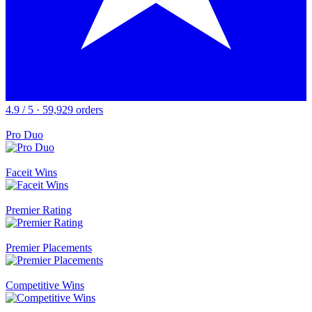
4.9 / 5 · 59,929 orders
Pro Duo
Faceit Wins
Premier Rating
Premier Placements
Competitive Wins