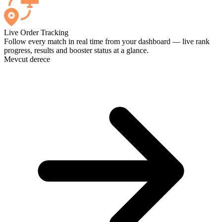
Live Order Tracking
Follow every match in real time from your dashboard — live rank
progress, results and booster status at a glance.
Mevcut derece