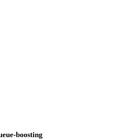
ueue-boosting