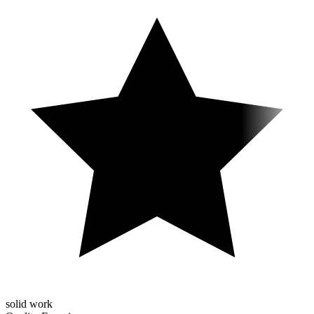
solid work