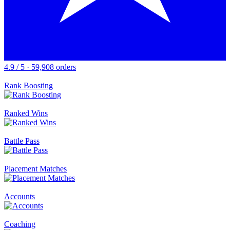
4.9 / 5 · 59,908 orders
Rank Boosting
Ranked Wins
Battle Pass
Placement Matches
Accounts
Coaching