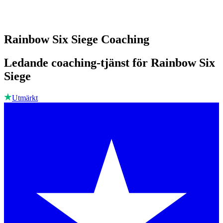
Rainbow Six Siege Coaching
Ledande coaching-tjänst för Rainbow Six
Siege
Utmärkt