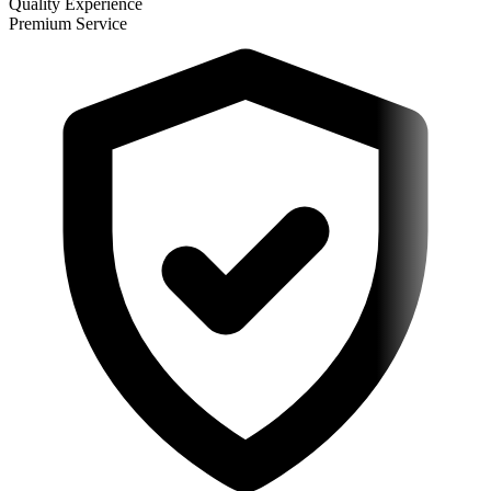
Quality Experience
Premium Service