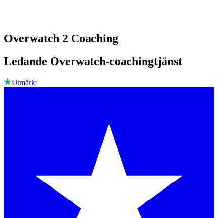
Overwatch 2 Coaching
Ledande Overwatch-coachingtjänst
Utmärkt