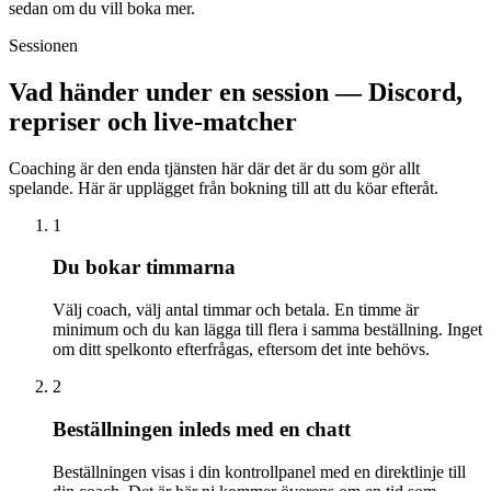
sedan om du vill boka mer.
Sessionen
Vad händer under en session — Discord,
repriser och live-matcher
Coaching är den enda tjänsten här där det är du som gör allt
spelande. Här är upplägget från bokning till att du köar efteråt.
1
Du bokar timmarna
Välj coach, välj antal timmar och betala. En timme är
minimum och du kan lägga till flera i samma beställning. Inget
om ditt spelkonto efterfrågas, eftersom det inte behövs.
2
Beställningen inleds med en chatt
Beställningen visas i din kontrollpanel med en direktlinje till