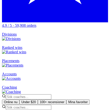
4.9 / 5 · 59,908 orders
Divisions
Ranked wins
Placements
Accounts
Coaching
Online nu
Under $20
100+ recensioner
Mina favoriter