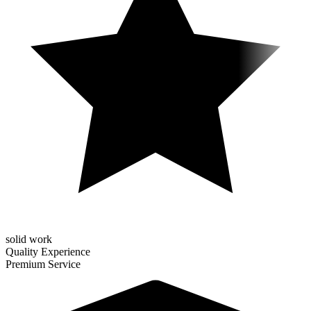
solid work
Quality Experience
Premium Service