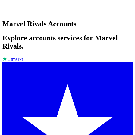
Marvel Rivals Accounts
Explore accounts services for Marvel
Rivals.
Utmärkt