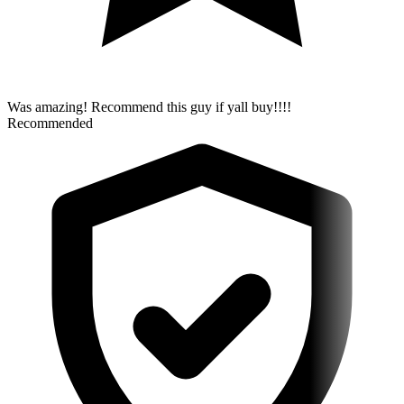
Was amazing! Recommend this guy if yall buy!!!!
Recommended