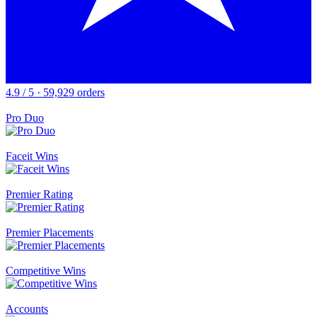
4.9 / 5 · 59,929 orders
Pro Duo
Faceit Wins
Premier Rating
Premier Placements
Competitive Wins
Accounts