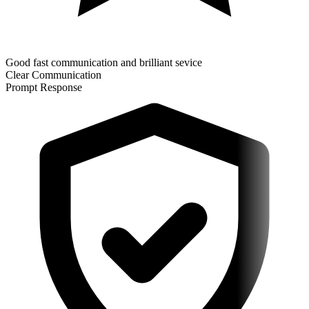
Good fast communication and brilliant sevice
Clear Communication
Prompt Response