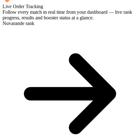
Live Order Tracking
Follow every match in real time from your dashboard — live rank
progress, results and booster status at a glance.
Nuvarande rank