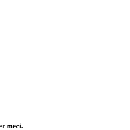
er meci.