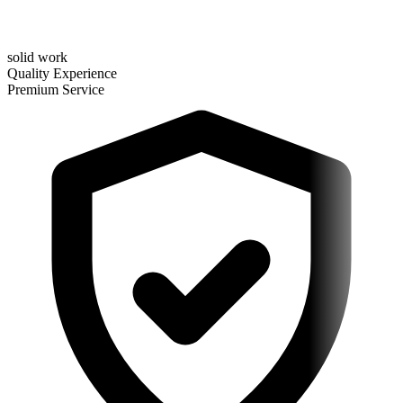
solid work
Quality Experience
Premium Service