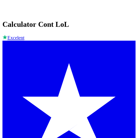
Calculator Cont LoL
Excelent