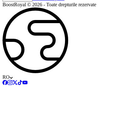
BoostRoyal © 2026 - Toate drepturile rezervate
RO