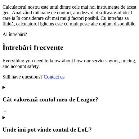
Calculatorul nostru este unul dintre cele mai noi instrumente de acest
gen. Analizând milioane de conturi, am dezvoltat software-ul ideal
care ia în considerare cât mai mulți factori posibil. Cu interfața sa
fluidă, calculatorul igitems este cu mult peste alte opțiuni disponibile.
Ai întrebări?
Întrebări frecvente
Everything you need to know about how our services work, pricing,
and account safety.
Still have questions?
Contact us
Cât valorează contul meu de League?
Unde îmi pot vinde contul de LoL?