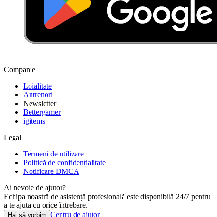
Companie
Loialitate
Antrenori
Newsletter
Bettergamer
igitems
Legal
Termeni de utilizare
Politică de confidențialitate
Notificare DMCA
Ai nevoie de ajutor?
Echipa noastră de asistență profesională este disponibilă 24/7 pentru
a te ajuta cu orice întrebare.
Centru de ajutor
Hai să vorbim