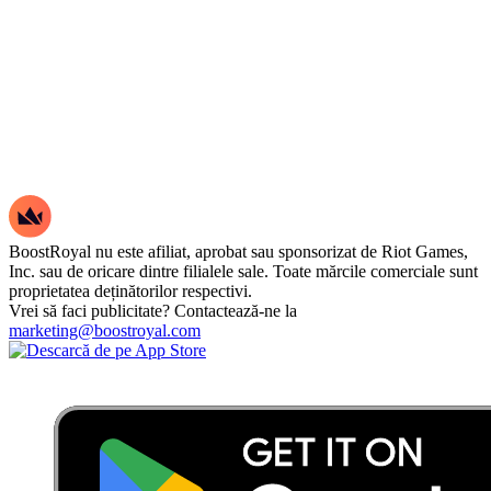
BoostRoyal nu este afiliat, aprobat sau sponsorizat de Riot Games,
Inc. sau de oricare dintre filialele sale. Toate mărcile comerciale sunt
proprietatea deținătorilor respectivi.
Vrei să faci publicitate? Contactează-ne la
marketing@boostroyal.com