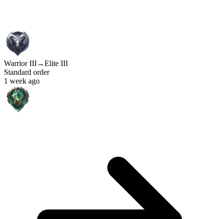
Warrior III
→
Elite III
Standard order
1 week ago