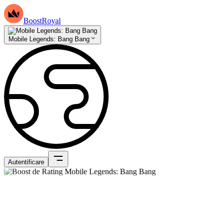
BoostRoyal
Mobile Legends: Bang Bang
Autentificare