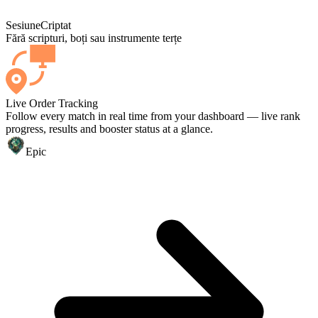
Sesiune
Criptat
Fără scripturi, boți sau instrumente terțe
Live Order Tracking
Follow every match in real time from your dashboard — live rank
progress, results and booster status at a glance.
Epic