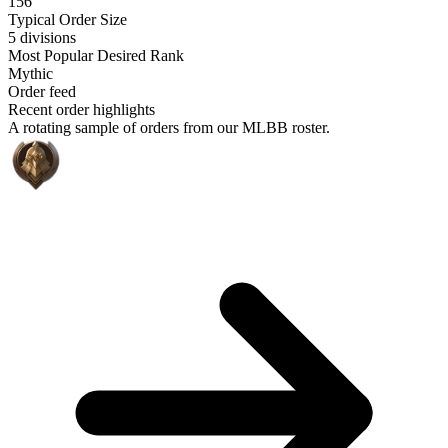
156
Typical Order Size
5 divisions
Most Popular Desired Rank
Mythic
Order feed
Recent order highlights
A rotating sample of orders from our MLBB roster.