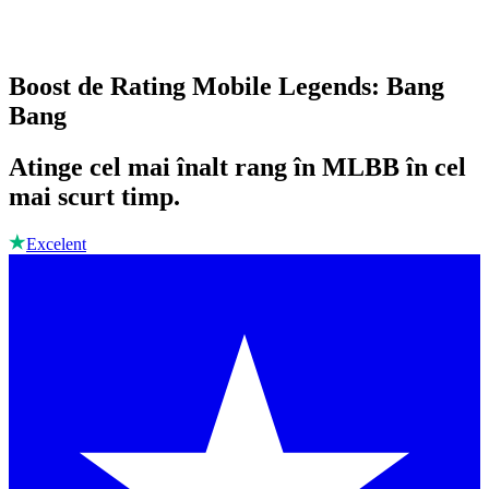
Boost de Rating Mobile Legends: Bang
Bang
Atinge cel mai înalt rang în MLBB în cel
mai scurt timp.
Excelent