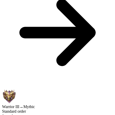
Warrior III
→
Mythic
Standard order