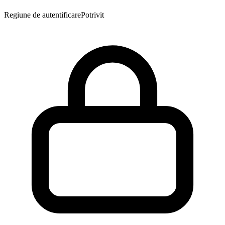
Regiune de autentificare
Potrivit