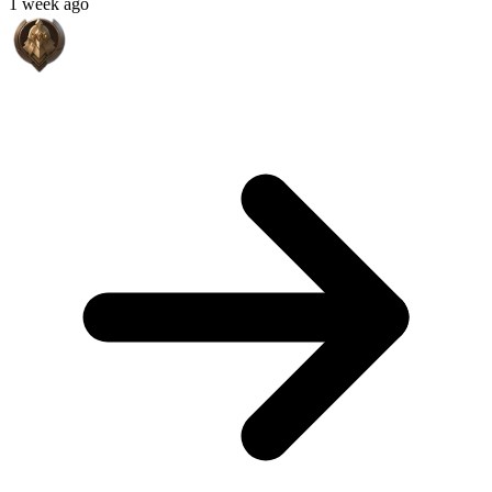
1 week ago