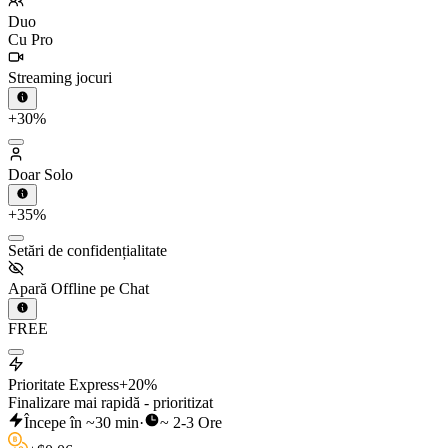
Duo
Cu Pro
Streaming jocuri
+30%
Doar Solo
+35%
Setări de confidențialitate
Apară Offline pe Chat
FREE
Prioritate Express
+20%
Finalizare mai rapidă - prioritizat
Începe în ~30 min
·
~ 2-3 Ore