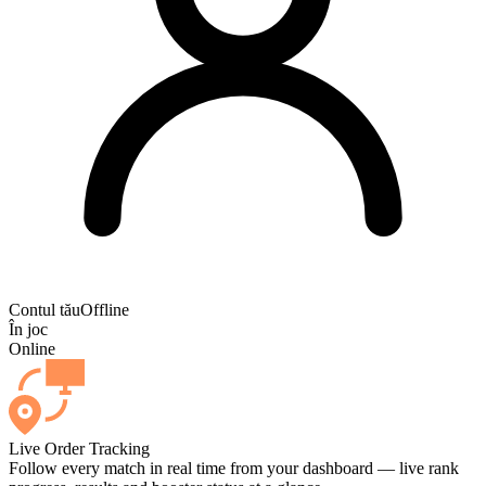
Contul tău
Offline
În joc
Online
Live Order Tracking
Follow every match in real time from your dashboard — live rank