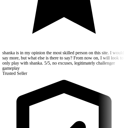
shanka is in my opinion the most skilled person on this site. I would
say more, but what else is there to say? From now on, I will look to
only play with shanka. 5/5, no excuses, legitimately challenger
gameplay
Trusted Seller