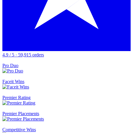
4.9 / 5 · 59,915 orders
Pro Duo
Faceit Wins
Premier Rating
Premier Placements
Competitive Wins