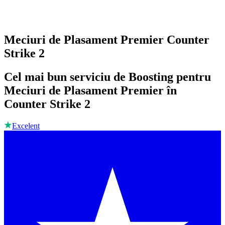
Meciuri de Plasament Premier Counter
Strike 2
Cel mai bun serviciu de Boosting pentru
Meciuri de Plasament Premier în
Counter Strike 2
Excelent