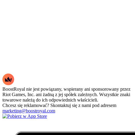
BoostRoyal nie jest powiązany, wspierany ani sponsorowany przez
Riot Games, Inc. ani żadną z jej spółek zależnych. Wszystkie znaki
towarowe należą do ich odpowiednich właścicieli.
Chcesz się reklamować? Skontaktuj się z nami pod adresem
marketing@boostroyal.com