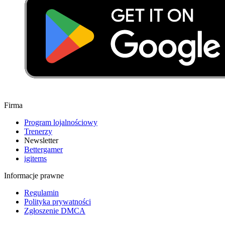
Firma
Program lojalnościowy
Trenerzy
Newsletter
Bettergamer
igitems
Informacje prawne
Regulamin
Polityka prywatności
Zgłoszenie DMCA