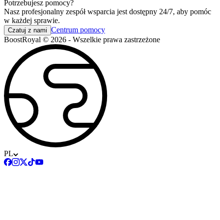
Potrzebujesz pomocy?
Nasz profesjonalny zespół wsparcia jest dostępny 24/7, aby pomóc
w każdej sprawie.
Centrum pomocy
Czatuj z nami
BoostRoyal © 2026 - Wszelkie prawa zastrzeżone
PL