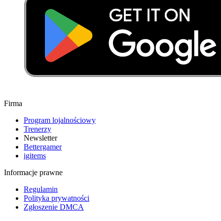
Firma
Program lojalnościowy
Trenerzy
Newsletter
Bettergamer
igitems
Informacje prawne
Regulamin
Polityka prywatności
Zgłoszenie DMCA