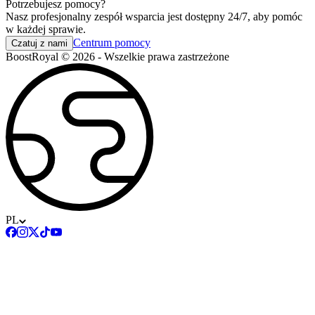
Potrzebujesz pomocy?
Nasz profesjonalny zespół wsparcia jest dostępny 24/7, aby pomóc
w każdej sprawie.
Centrum pomocy
Czatuj z nami
BoostRoyal © 2026 - Wszelkie prawa zastrzeżone
PL