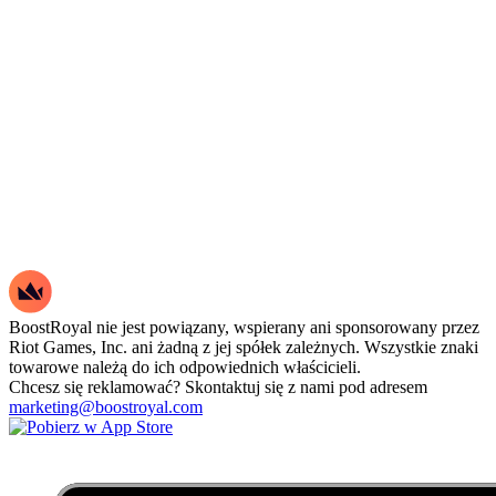
BoostRoyal nie jest powiązany, wspierany ani sponsorowany przez
Riot Games, Inc. ani żadną z jej spółek zależnych. Wszystkie znaki
towarowe należą do ich odpowiednich właścicieli.
Chcesz się reklamować? Skontaktuj się z nami pod adresem
marketing@boostroyal.com