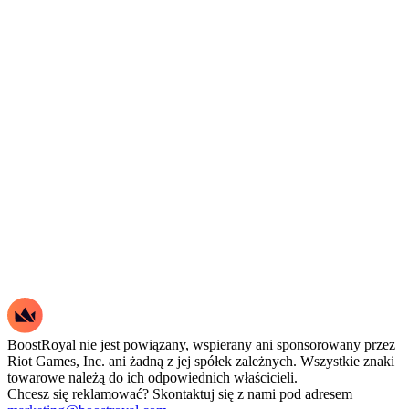
BoostRoyal nie jest powiązany, wspierany ani sponsorowany przez
Riot Games, Inc. ani żadną z jej spółek zależnych. Wszystkie znaki
towarowe należą do ich odpowiednich właścicieli.
Chcesz się reklamować? Skontaktuj się z nami pod adresem