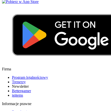
Firma
Program lojalnościowy
Trenerzy
Newsletter
Bettergamer
igitems
Informacje prawne