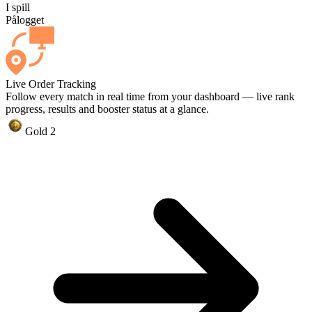
I spill
Pålogget
Live Order Tracking
Follow every match in real time from your dashboard — live rank
progress, results and booster status at a glance.
Gold 2