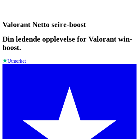
Valorant Netto seire-boost
Din ledende opplevelse for Valorant win-
boost.
Utmerket