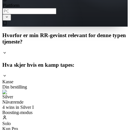
Plattform
Hvorfor er min RR-gevinst relevant for denne typen
tjeneste?
Hva skjer hvis en kamp tapes:
Kasse
Din bestilling
Nåværende
4 wins in Silver I
Boosting-modus
Solo
Kun Pro