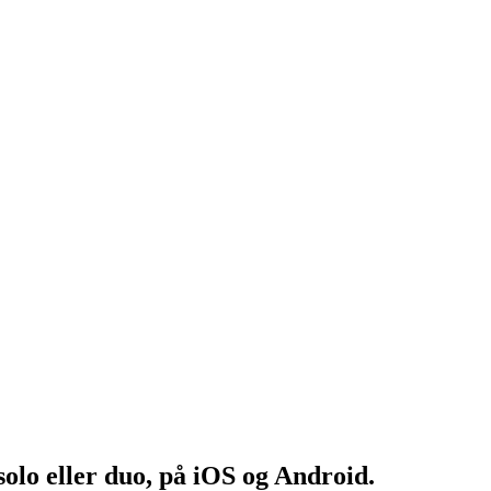
olo eller duo, på iOS og Android.