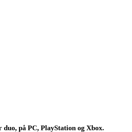
er duo, på PC, PlayStation og Xbox.