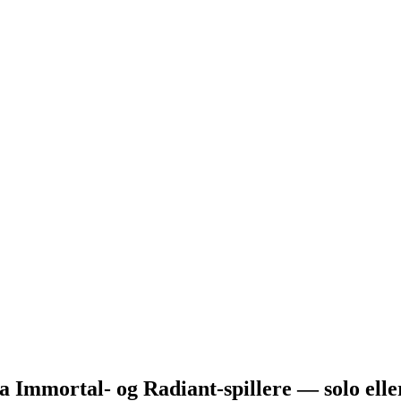
fra Immortal- og Radiant-spillere — solo ell