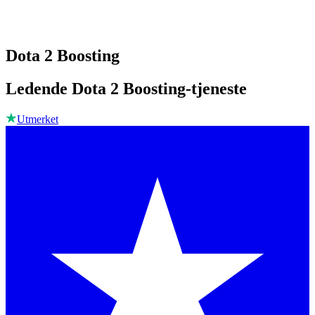
Dota 2 Boosting
Ledende Dota 2 Boosting-tjeneste
Utmerket