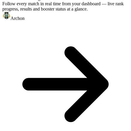
Follow every match in real time from your dashboard — live rank
progress, results and booster status at a glance.
Archon