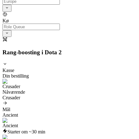
Kø
Rang-boosting i Dota 2
Kasse
Din bestilling
Nåværende
Crusader
Mål
Ancient
Starter om ~30 min