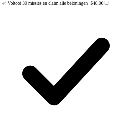
✅ Voltooi 30 missies en claim alle beloningen
+$48.00