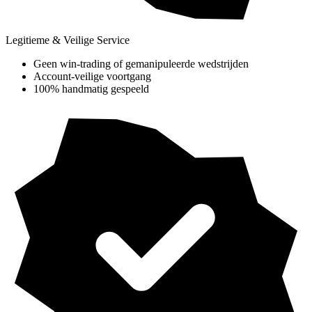
Legitieme & Veilige Service
Geen win-trading of gemanipuleerde wedstrijden
Account-veilige voortgang
100% handmatig gespeeld