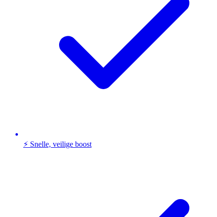
⚡ Snelle, veilige boost