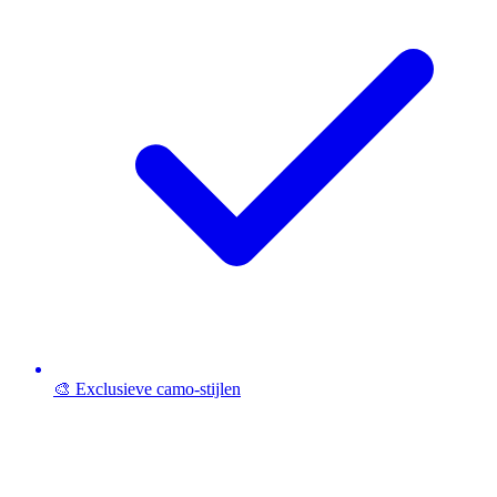
🎨 Exclusieve camo-stijlen