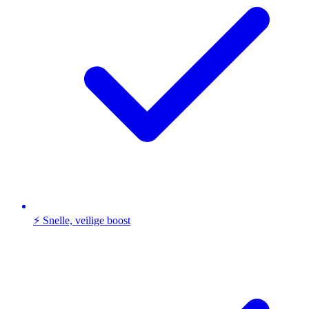
⚡ Snelle, veilige boost