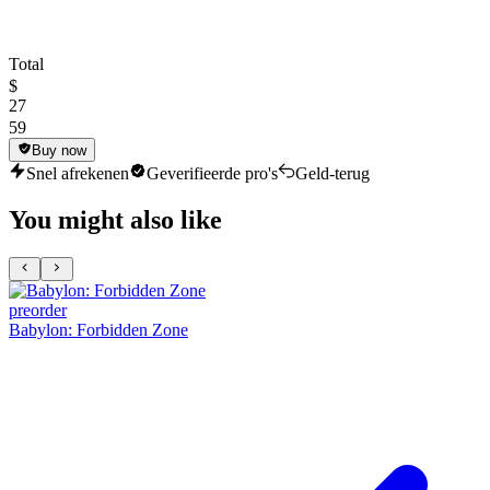
Total
$
27
59
Buy now
Snel afrekenen
Geverifieerde pro's
Geld-terug
You might also like
preorder
Babylon: Forbidden Zone