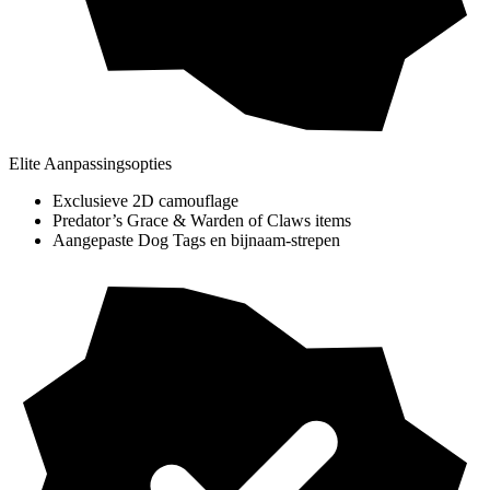
Elite Aanpassingsopties
Exclusieve 2D camouflage
Predator’s Grace & Warden of Claws items
Aangepaste Dog Tags en bijnaam-strepen