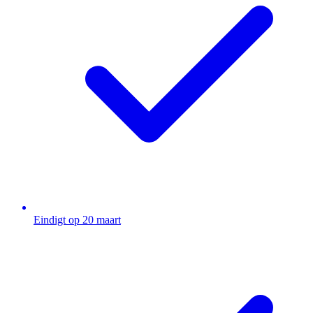
Eindigt op 20 maart