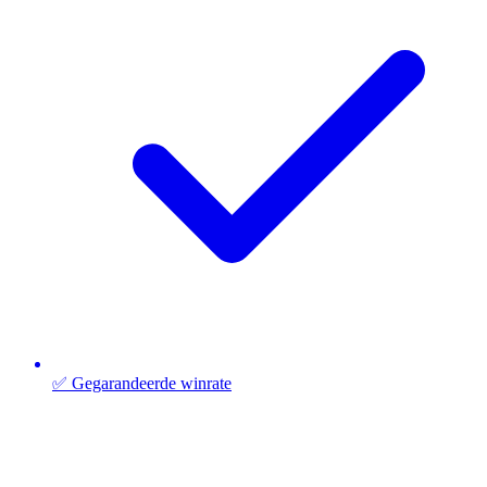
✅ Gegarandeerde winrate