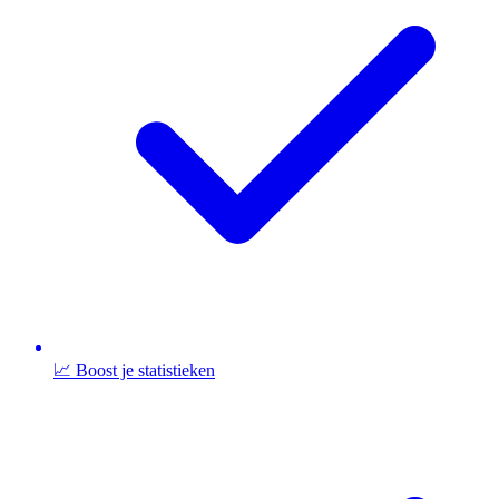
📈 Boost je statistieken