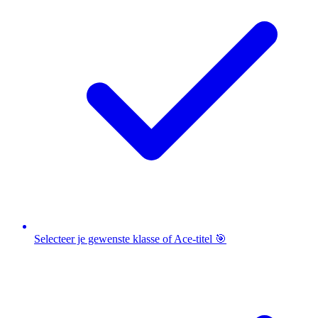
Selecteer je gewenste klasse of Ace-titel 🎯