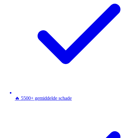
🔥 5500+ gemiddelde schade