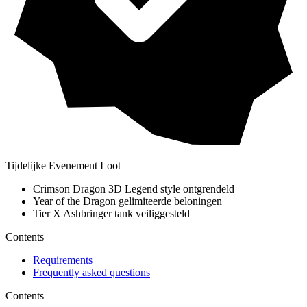
Tijdelijke Evenement Loot
Crimson Dragon 3D Legend style ontgrendeld
Year of the Dragon gelimiteerde beloningen
Tier X Ashbringer tank veiliggesteld
Contents
Requirements
Frequently asked questions
Contents