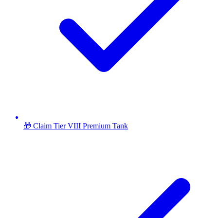
🎁 Claim Tier VIII Premium Tank