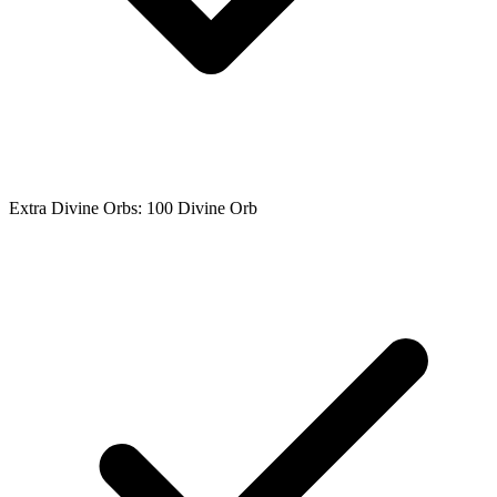
Extra Divine Orbs: 100 Divine Orb