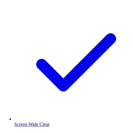
Screen-Wide Clear