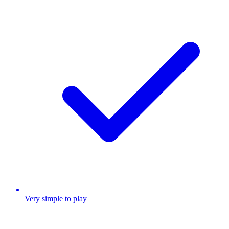
Very simple to play