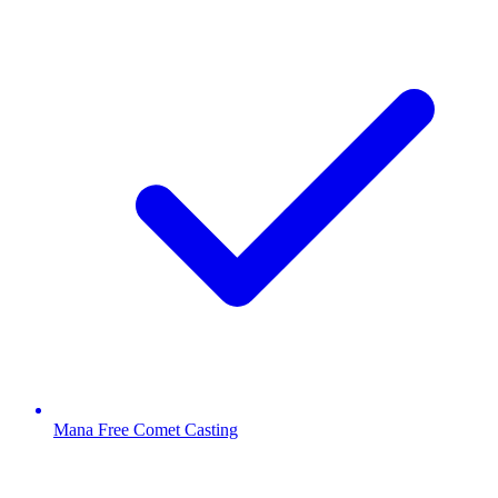
Mana Free Comet Casting