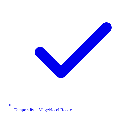
Temporalis + Mageblood Ready