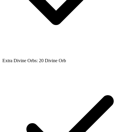
Extra Divine Orbs: 20 Divine Orb