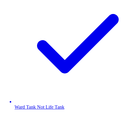
Ward Tank Not Life Tank