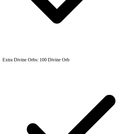
Extra Divine Orbs: 100 Divine Orb