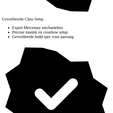
Geverifieerde Class Setup
Expert Mercenary mechanieken
Precisie munitie en crossbow setup
Geverifieerde build spec voor aanvang