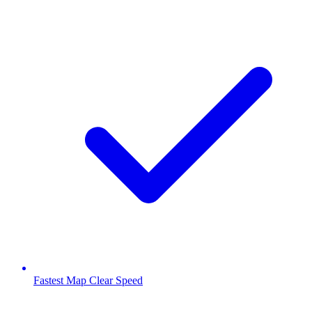
Fastest Map Clear Speed