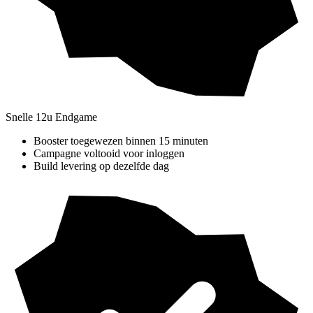
Snelle 12u Endgame
Booster toegewezen binnen 15 minuten
Campagne voltooid voor inloggen
Build levering op dezelfde dag