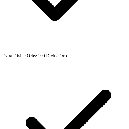
Extra Divine Orbs: 100 Divine Orb