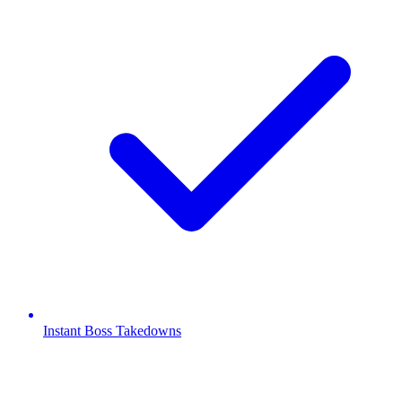
Instant Boss Takedowns