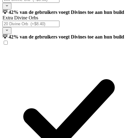
💡 42% van de gebruikers voegt Divines toe aan hun build
Extra Divine Orbs
💡 42% van de gebruikers voegt Divines toe aan hun build