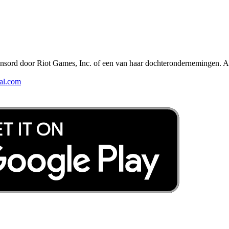
ponsord door Riot Games, Inc. of een van haar dochterondernemingen. A
al.com