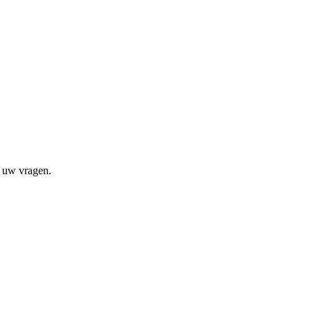
l uw vragen.