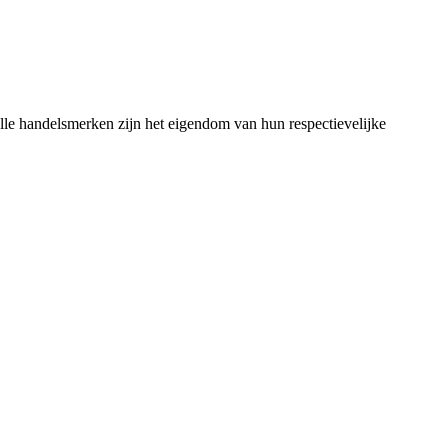
lle handelsmerken zijn het eigendom van hun respectievelijke