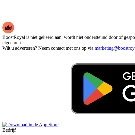
BoostRoyal is niet gelieerd aan, wordt niet ondersteund door of ges
eigenaren.
Wilt u adverteren? Neem contact met ons op via
marketing@boostroy
Bedrijf