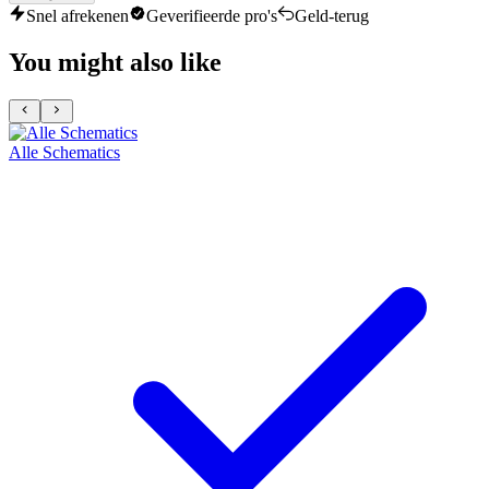
Snel afrekenen
Geverifieerde pro's
Geld-terug
You might also like
Alle Schematics