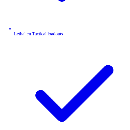
Lethal en Tactical loadouts