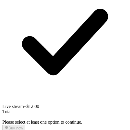
Live stream
+$12.00
Total
Please select at least one option to continue.
Buy now