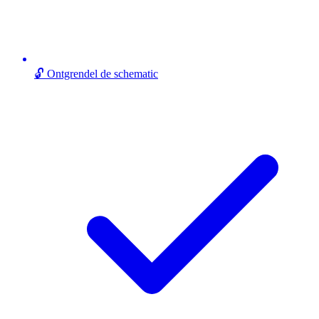
🔓 Ontgrendel de schematic