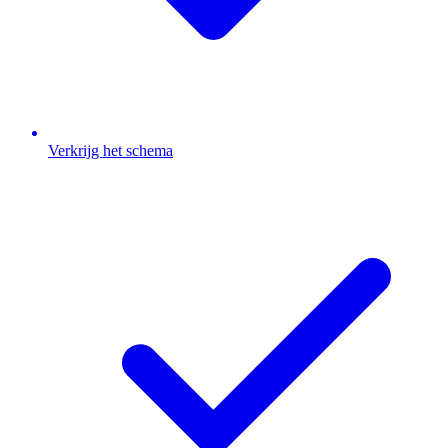
Verkrijg het schema