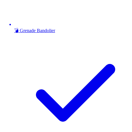
💣 Grenade Bandolier