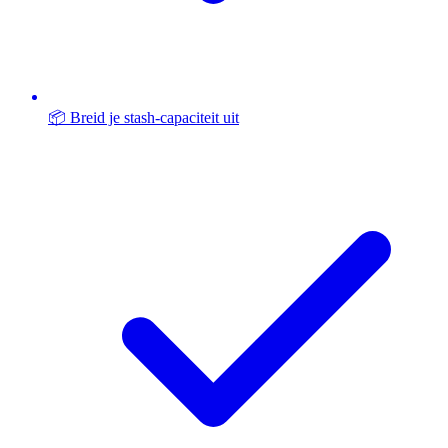
📦 Breid je stash-capaciteit uit