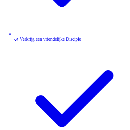
🤝 Verkrijg een vriendelijke Disciple