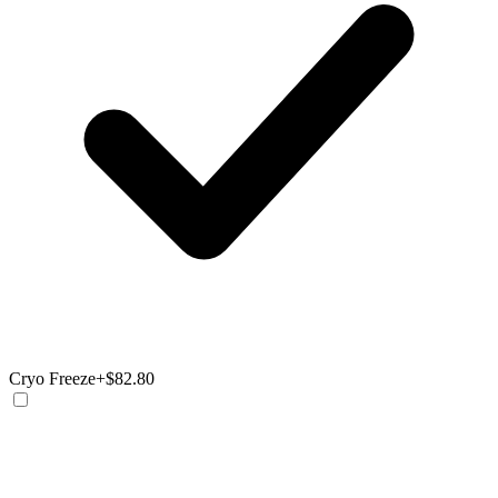
Cryo Freeze
+$82.80