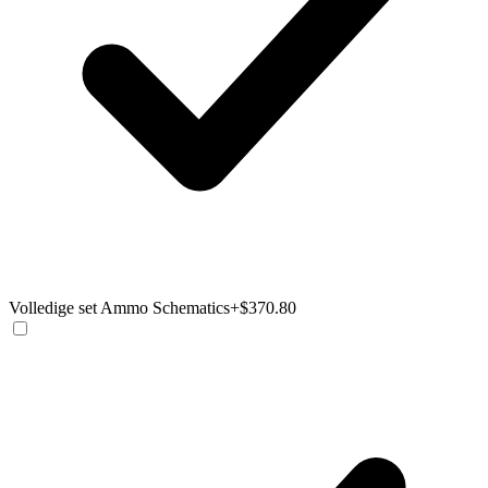
Volledige set Ammo Schematics
+$370.80