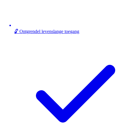
🔓 Ontgrendel levenslange toegang