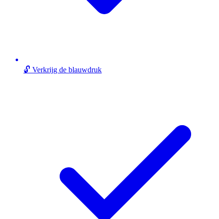
🔓 Verkrijg de blauwdruk