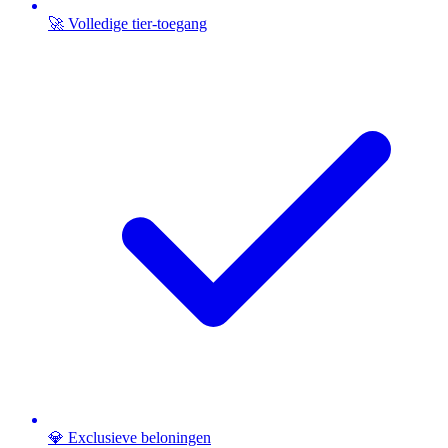
🚀 Volledige tier-toegang
💎 Exclusieve beloningen