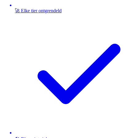
🚀 Elke tier ontgrendeld