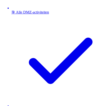
🎯 Alle DMZ-activiteiten