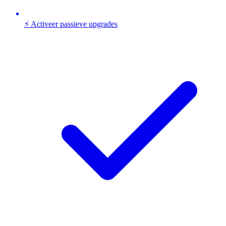
⚡ Activeer passieve upgrades