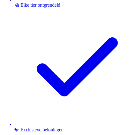
🚀 Elke tier ontgrendeld
💎 Exclusieve beloningen