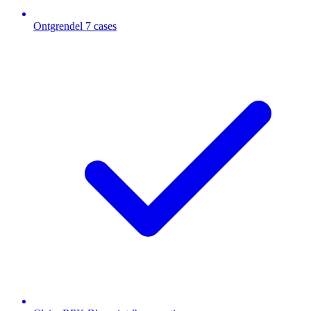
Ontgrendel 7 cases