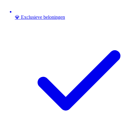
💎 Exclusieve beloningen