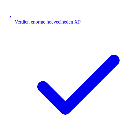
Verdien enorme hoeveelheden XP