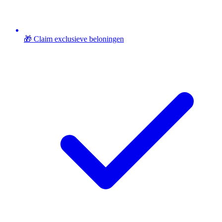
🎁 Claim exclusieve beloningen