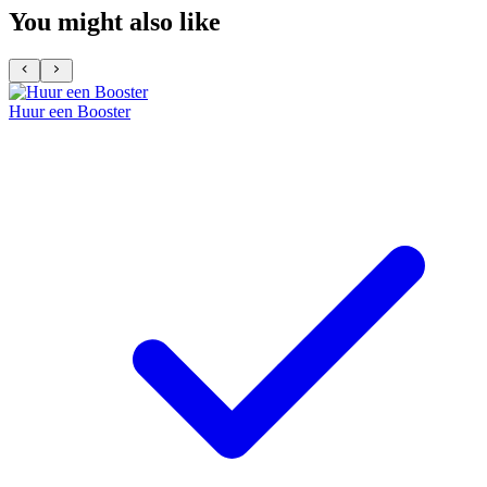
You might also like
Huur een Booster