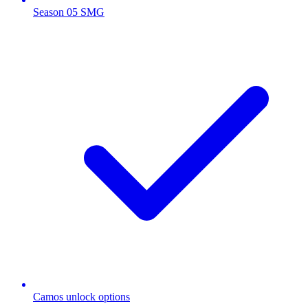
Season 05 SMG
Camos unlock options