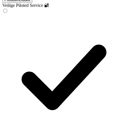
Veilige Piloted Service 🔐