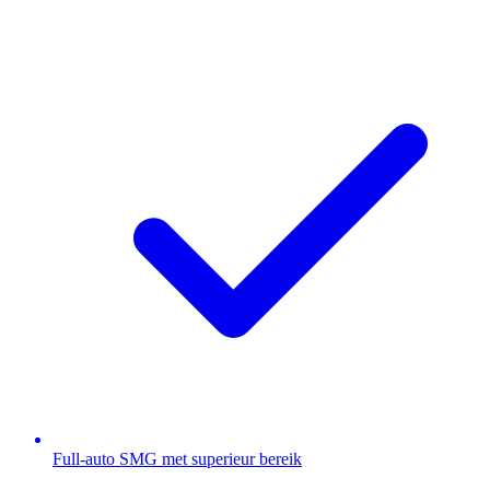
Full-auto SMG met superieur bereik