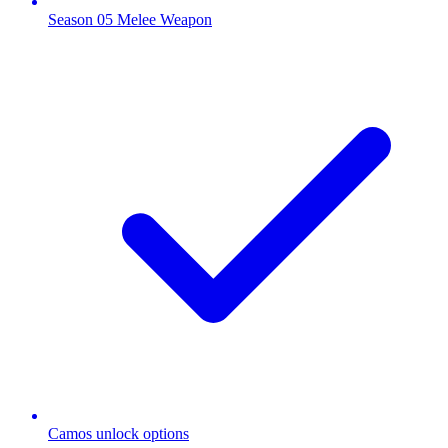
Season 05 Melee Weapon
Camos unlock options