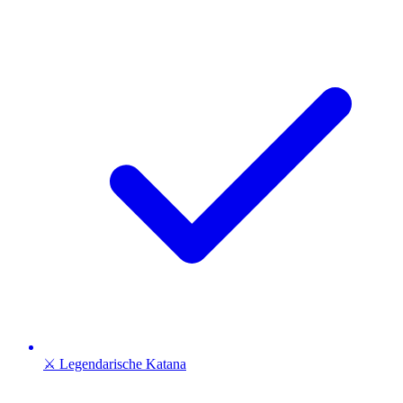
⚔️ Legendarische Katana