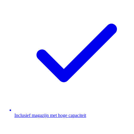
Inclusief magazijn met hoge capaciteit