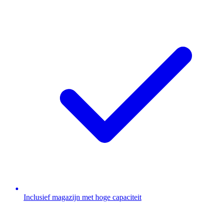
Inclusief magazijn met hoge capaciteit