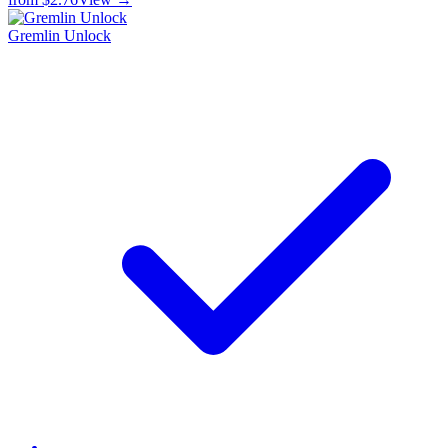
Gremlin Unlock