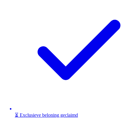
⏳ Exclusieve beloning geclaimd