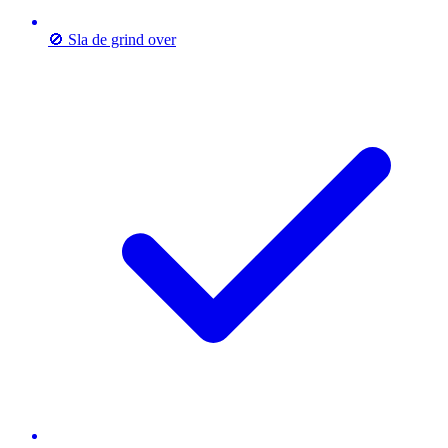
🚫 Sla de grind over