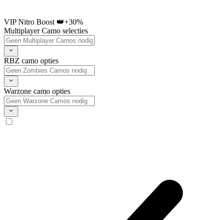
VIP Nitro Boost 👑
+30%
Multiplayer Camo selecties
RBZ camo opties
Warzone camo opties