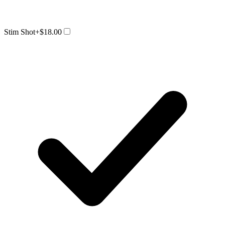
Stim Shot
+$18.00