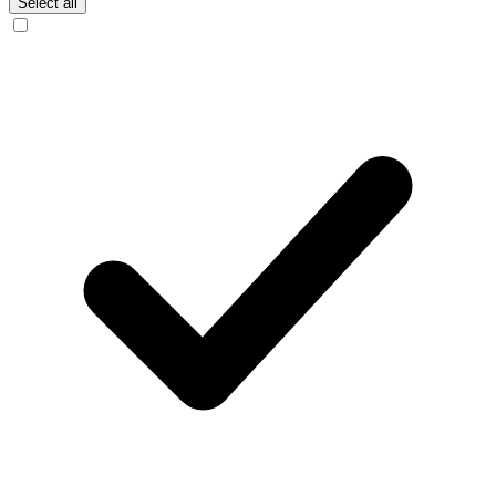
Select all