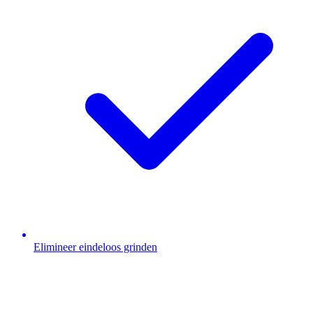
Elimineer eindeloos grinden