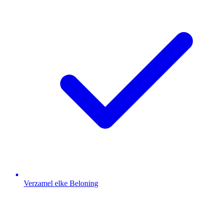
Verzamel elke Beloning