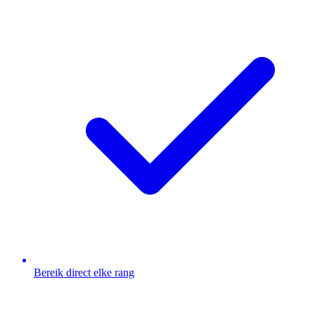
Bereik direct elke rang