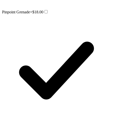
Pinpoint Grenade
+$18.00