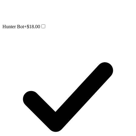
Hunter Bot
+$18.00