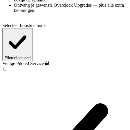
Ontvang je gewenste Overclock Upgrades — plus alle extra
beloningen;
Selecteer boostmethode
Piloted
Included
Veilige Piloted Service 🔐