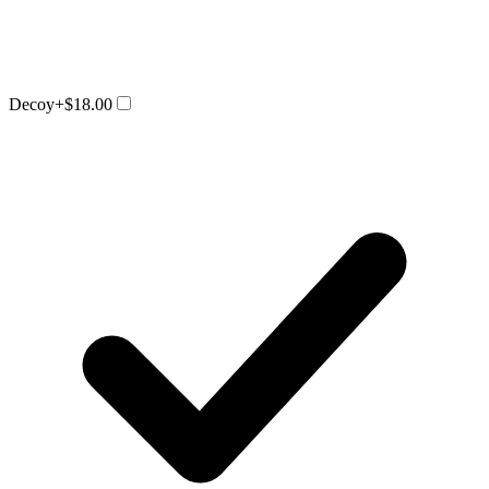
Decoy
+$18.00