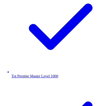
Tot Prestige Master Level 1000