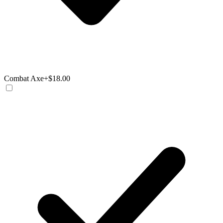
Combat Axe
+$18.00