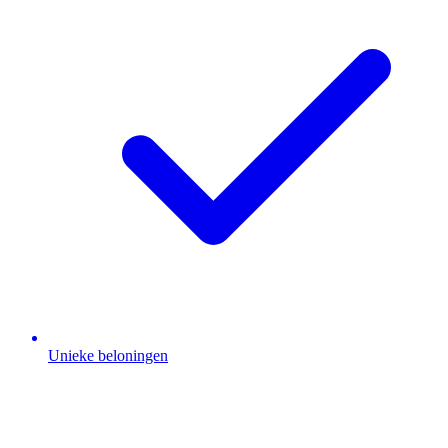
Unieke beloningen