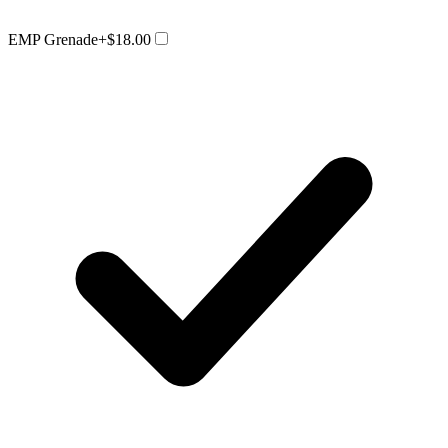
EMP Grenade
+$18.00