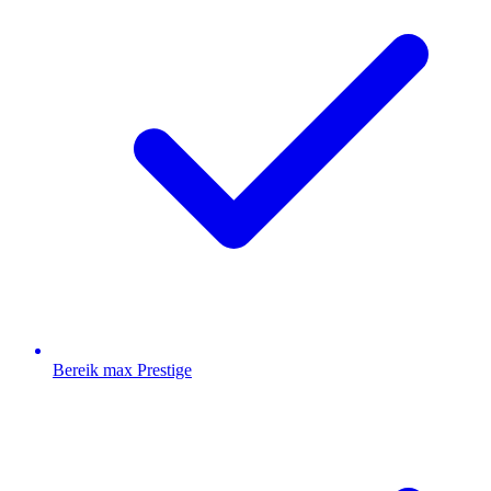
Bereik max Prestige