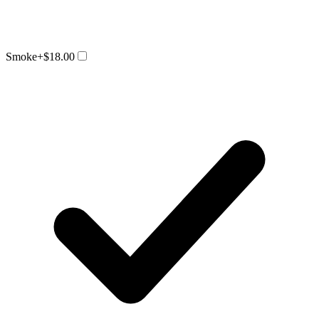
Smoke
+$18.00