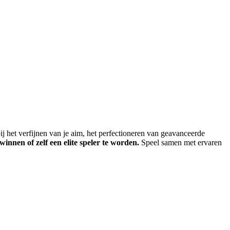
ij het verfijnen van je aim, het perfectioneren van geavanceerde
nnen of zelf een elite speler te worden.
Speel samen met ervaren