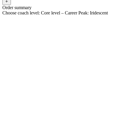
Order summary
Choose coach level: Core level – Career Peak: Iridescent