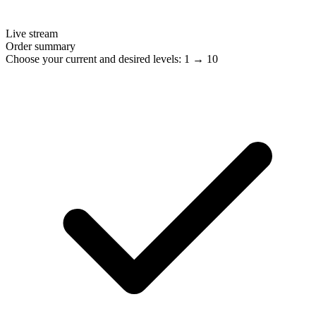
Live stream
Order summary
Choose your current and desired levels: 1 → 10