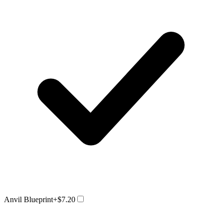
Anvil Blueprint
+$7.20