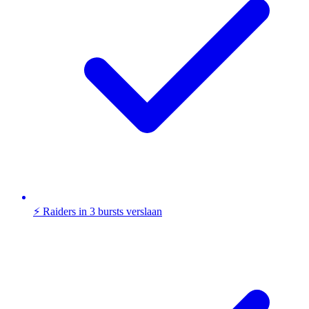
⚡ Raiders in 3 bursts verslaan