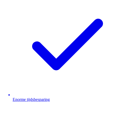
Enorme tijdsbesparing