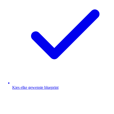
Kies elke gewenste blueprint