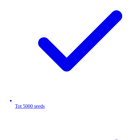
Tot 5000 seeds