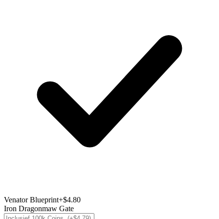
Venator Blueprint
+$4.80
Iron Dragonmaw Gate