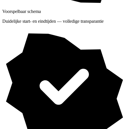
Voorspelbaar schema
Duidelijke start- en eindtijden — volledige transparantie