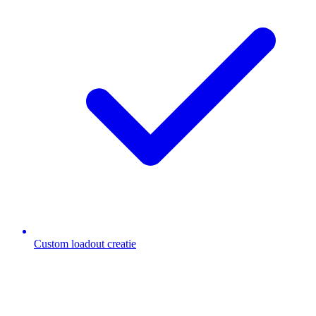
Custom loadout creatie