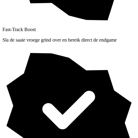
Fast-Track Boost
Sla de saaie vroege grind over en bereik direct de endgame