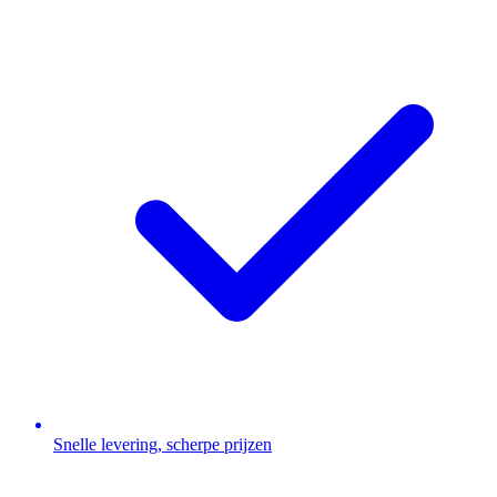
Snelle levering, scherpe prijzen