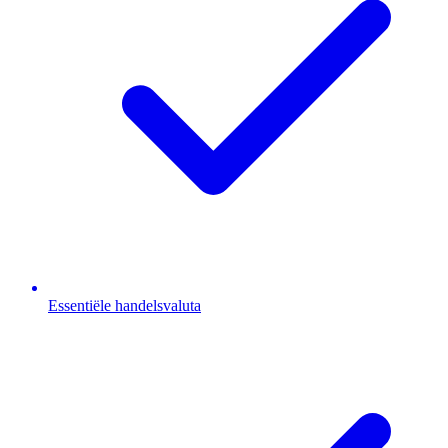
Essentiële handelsvaluta