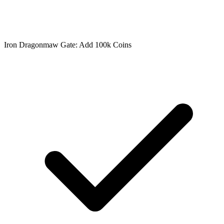
Iron Dragonmaw Gate: Add 100k Coins