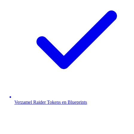
Verzamel Raider Tokens en Blueprints