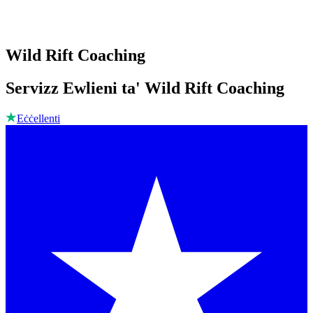
Wild Rift Coaching
Servizz Ewlieni ta' Wild Rift Coaching
Eċċellenti