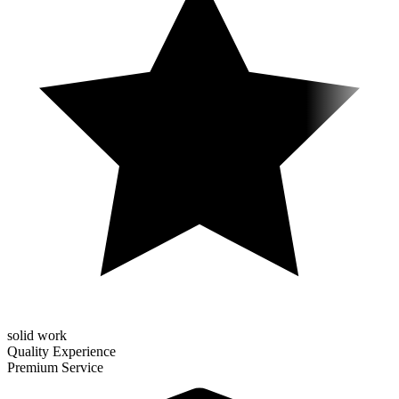
solid work
Quality Experience
Premium Service