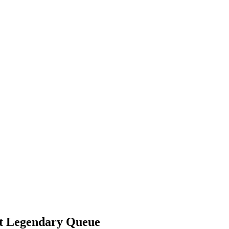
ft Legendary Queue