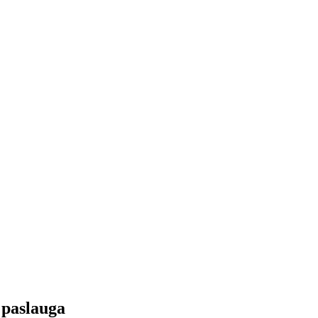
 paslauga