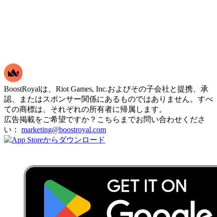
BoostRoyalは、Riot Games, Inc.およびその子会社と提携、承
認、またはスポンサー関係にあるものではありません。すべ
ての商標は、それぞれの所有者に帰属します。
広告掲載をご希望ですか？こちらまでお問い合わせくださ
い：
marketing@boostroyal.com