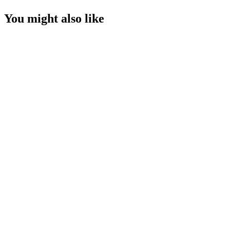
You might also like