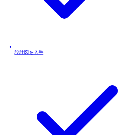
設計図を入手