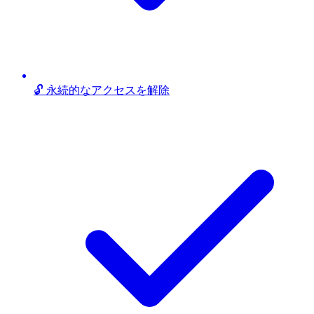
🔓 永続的なアクセスを解除