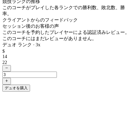
競技ランクの推移
このコーチがプレイした各ランクでの勝利数、敗北数、勝
率。
クライアントからのフィードバック
セッション後のお客様の声
このコーチを予約したプレイヤーによる認証済みレビュー。
このコーチにはまだレビューがありません。
デュオ ランク ·
3
x
$
14
22
デュオを購入