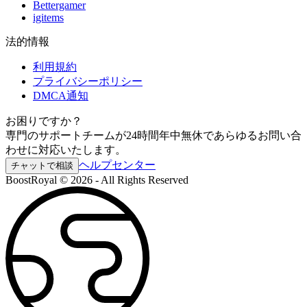
Bettergamer
igitems
法的情報
利用規約
プライバシーポリシー
DMCA通知
お困りですか？
専門のサポートチームが24時間年中無休であらゆるお問い合
わせに対応いたします。
ヘルプセンター
チャットで相談
BoostRoyal © 2026 - All Rights Reserved