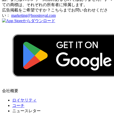
ての商標は、それぞれの所有者に帰属します。
広告掲載をご希望ですか？こちらまでお問い合わせくださ
い：
marketing@boostroyal.com
会社概要
ロイヤリティ
コーチ
ニュースレター