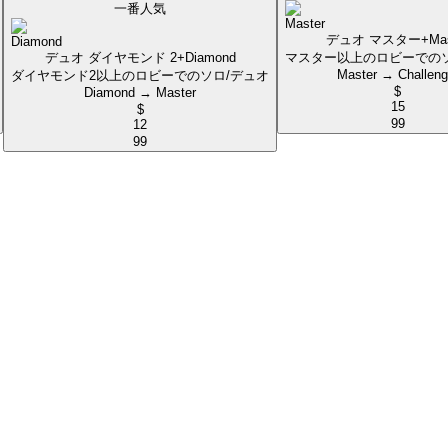
一番人気
デュオ マスター+
Ma
デュオ ダイヤモンド 2+
Diamond
マスター以上のロビーでのソ
Master → Challeng
ダイヤモンド2以上のロビーでのソロ/デュオ
$
Diamond → Master
15
$
99
12
99