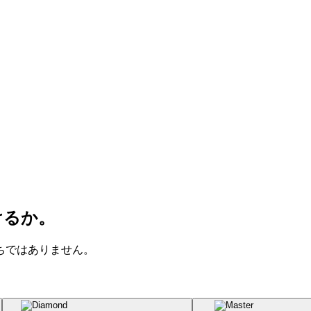
けるか。
ちではありません。