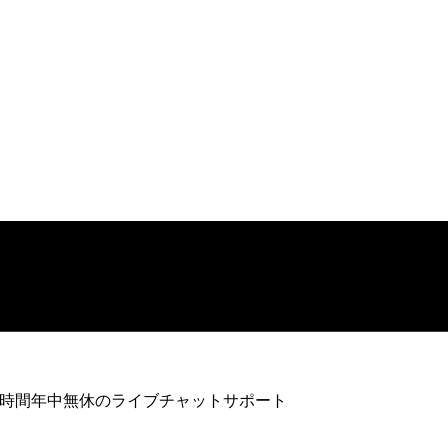
4時間年中無休のライブチャットサポート