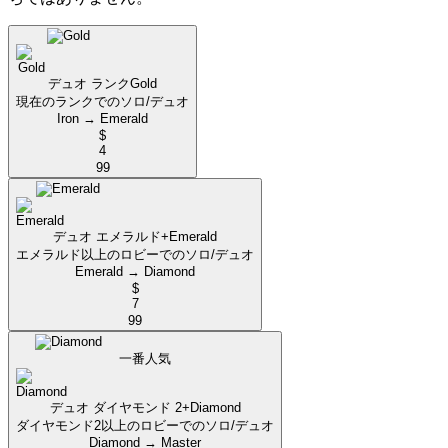
デュオ ランク
Gold
現在のランクでのソロ/デュオ
Iron → Emerald
$
4
99
デュオ エメラルド+
Emerald
エメラルド以上のロビーでのソロ/デュオ
Emerald → Diamond
$
7
99
一番人気
デュオ ダイヤモンド 2+
Diamond
ダイヤモンド2以上のロビーでのソロ/デュオ
Diamond → Master