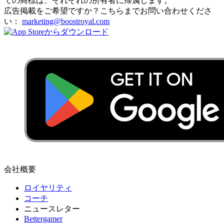
ての商標は、それぞれの所有者に帰属します。
広告掲載をご希望ですか？こちらまでお問い合わせくださ
い：
marketing@boostroyal.com
会社概要
ロイヤリティ
コーチ
ニュースレター
Bettergamer