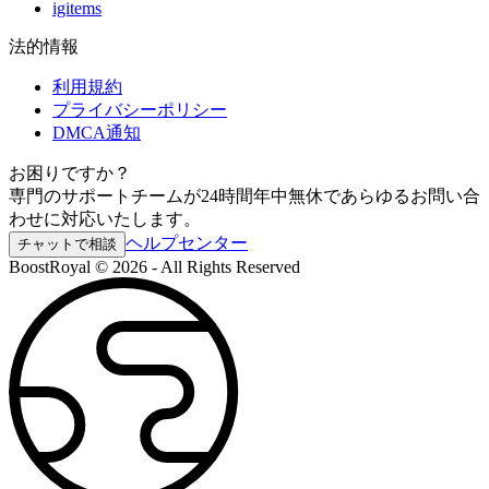
igitems
法的情報
利用規約
プライバシーポリシー
DMCA通知
お困りですか？
専門のサポートチームが24時間年中無休であらゆるお問い合
わせに対応いたします。
ヘルプセンター
チャットで相談
BoostRoyal © 2026 - All Rights Reserved