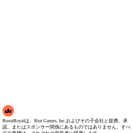
BoostRoyalは、Riot Games, Inc.およびその子会社と提携、承
認、またはスポンサー関係にあるものではありません。すべ