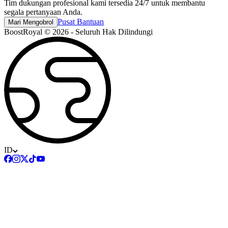
Tim dukungan profesional kami tersedia 24/7 untuk membantu
segala pertanyaan Anda.
Pusat Bantuan
Mari Mengobrol
BoostRoyal © 2026 - Seluruh Hak Dilindungi
ID