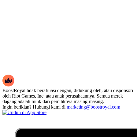
BoostRoyal tidak berafiliasi dengan, didukung oleh, atau disponsori
oleh Riot Games, Inc. atau anak perusahaannya. Semua merek
dagang adalah milik dari pemiliknya masing-masing.
Ingin beriklan? Hubungi kami di
marketing@boostroyal.com