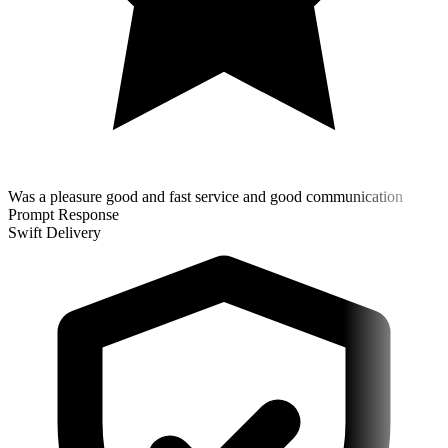
Was a pleasure good and fast service and good communication
Prompt Response
Swift Delivery