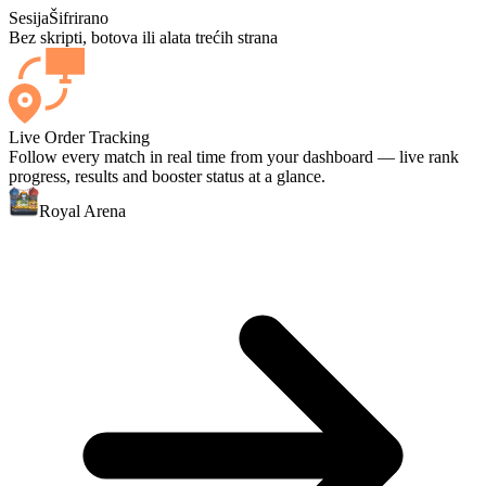
Sesija
Šifrirano
Bez skripti, botova ili alata trećih strana
Live Order Tracking
Follow every match in real time from your dashboard — live rank
progress, results and booster status at a glance.
Royal Arena