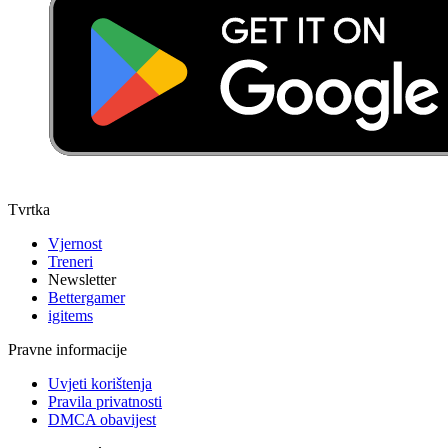
Tvrtka
Vjernost
Treneri
Newsletter
Bettergamer
igitems
Pravne informacije
Uvjeti korištenja
Pravila privatnosti
DMCA obavijest