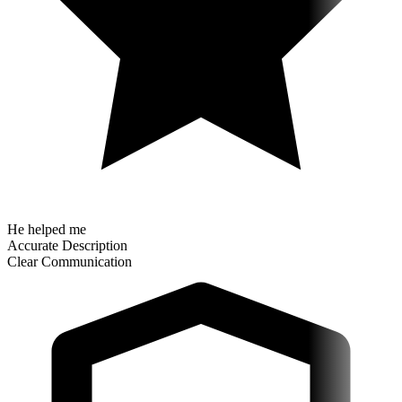
He helped me
Accurate Description
Clear Communication