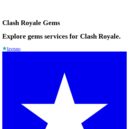
Clash Royale Gems
Explore gems services for Clash Royale.
Izvrsno