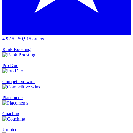
4.9 / 5 · 59,915 orders
Rank Boosting
Pro Duo
Competitive wins
Placements
Coaching
Unrated