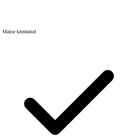
Makse kinnitatud