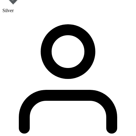
Silver