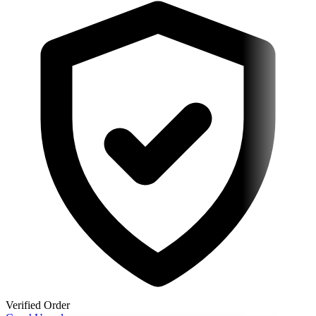
Verified Order