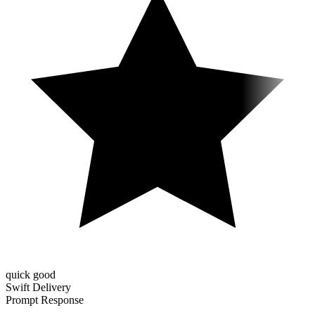
quick good
Swift Delivery
Prompt Response