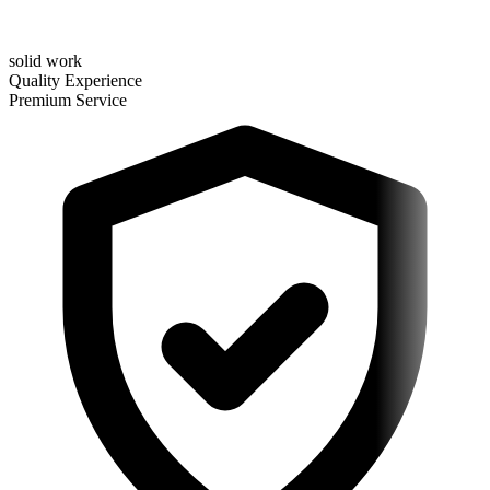
solid work
Quality Experience
Premium Service