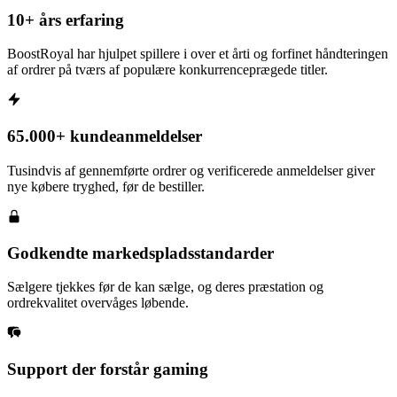
10+ års erfaring
BoostRoyal har hjulpet spillere i over et årti og forfinet håndteringen
af ordrer på tværs af populære konkurrenceprægede titler.
65.000+ kundeanmeldelser
Tusindvis af gennemførte ordrer og verificerede anmeldelser giver
nye købere tryghed, før de bestiller.
Godkendte markedspladsstandarder
Sælgere tjekkes før de kan sælge, og deres præstation og
ordrekvalitet overvåges løbende.
Support der forstår gaming