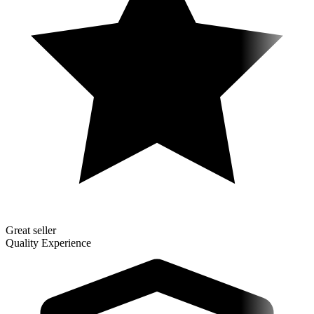
Great seller
Quality Experience