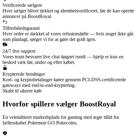
Verificerede sælgere
Hver sælger bliver tjekket og identitetsverificeret, før de kan oprette
annoncer på BoostRoyal.
Tilfredshedsgaranti
Hver ordre er dækket af vores refusionsløfte — hvis noget ikke går
som planlagt, sørger vi for at gøre det godt igen.
24/7 live support
Vores team besvarer live chat døgnet rundt — hjælp er kun en
besked væk før, under og efter købet.
Krypterede betalinger
Kort- og kryptobetalinger kører gennem PCI-DSS-certificerede
gateways med end-to-end-kryptering.
Skabt til sikrere køb
Hvorfor spillere vælger BoostRoyal
En veletableret markedsplads for gaming med ægte tillid fra
fællesskabet
Pokemon GO Pokecoins
.