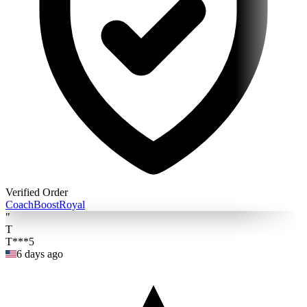
Verified Order
Coach
BoostRoyal
"
T
T***5
6 days ago