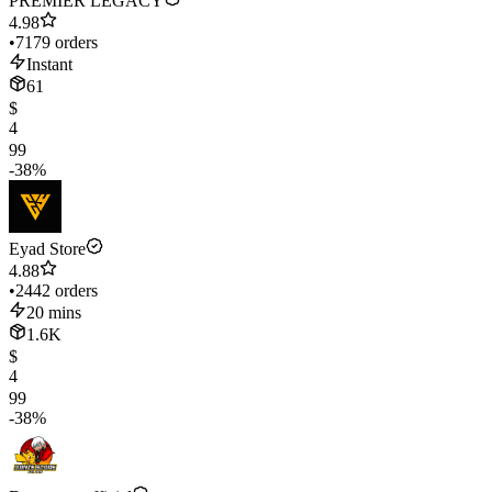
PREMIER LEGACY
4.98
•
7179 orders
Instant
61
$
4
99
-38%
Eyad Store
4.88
•
2442 orders
20 mins
1.6K
$
4
99
-38%