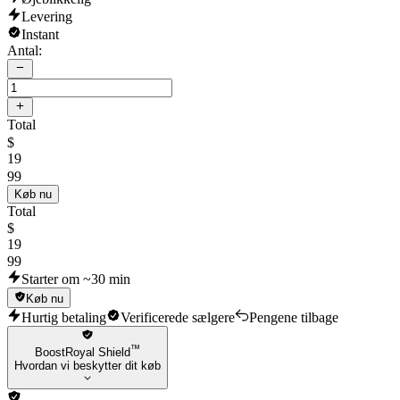
Levering
Instant
Antal:
Total
$
19
99
Køb nu
Total
$
19
99
Starter om ~30 min
Køb nu
Hurtig betaling
Verificerede sælgere
Pengene tilbage
™
BoostRoyal Shield
Hvordan vi beskytter dit køb