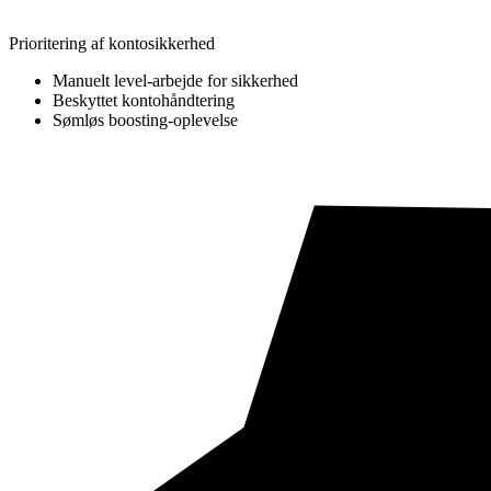
Prioritering af kontosikkerhed
Manuelt level-arbejde for sikkerhed
Beskyttet kontohåndtering
Sømløs boosting-oplevelse