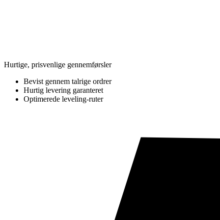
Hurtige, prisvenlige gennemførsler
Bevist gennem talrige ordrer
Hurtig levering garanteret
Optimerede leveling-ruter