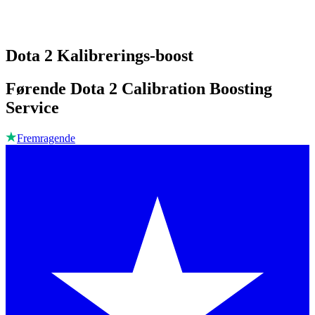
Dota 2 Kalibrerings-boost
Førende Dota 2 Calibration Boosting
Service
Fremragende