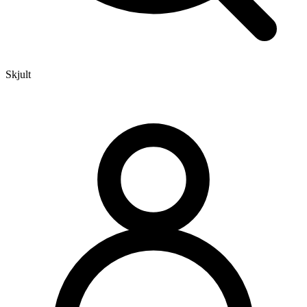
Skjult