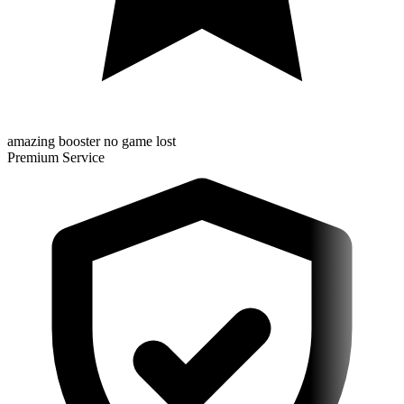
amazing booster no game lost
Premium Service