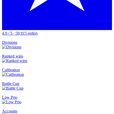
4.9 / 5 · 59,915 orders
Divisions
Ranked wins
Calibration
Battle Cup
Low Prio
Accounts