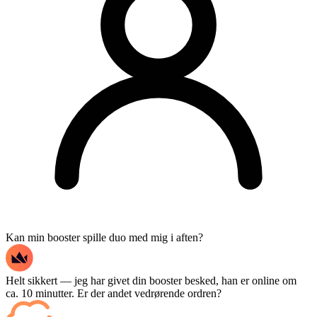
Kan min booster spille duo med mig i aften?
Helt sikkert — jeg har givet din booster besked, han er online om
ca. 10 minutter. Er der andet vedrørende ordren?