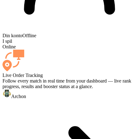
Din konto
Offline
I spil
Online
Live Order Tracking
Follow every match in real time from your dashboard — live rank
progress, results and booster status at a glance.
Archon