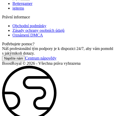
Bettergamer
igitems
Právní informace
Obchodní podmínky
Zásady ochrany osobních údajů
Oznámení DMCA
Potřebujete pomoc?
Náš profesionální tým podpory je k dispozici 24/7, aby vám pomohl
s jakýmikoli dotazy.
Centrum nápovědy
Napište nám
BoostRoyal © 2026 - Všechna práva vyhrazena